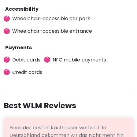
Accessibility
Wheelchair-accessible car park
Wheelchair-accessible entrance
Payments
Debit cards
NFC mobile payments
Credit cards
Best WLM Reviews
Eines der besten Kaufhäuser weltweit. In
Deutschland bekommen wir das nicht mehr hin.