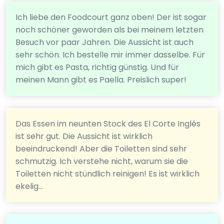
Ich liebe den Foodcourt ganz oben! Der ist sogar
noch schöner geworden als bei meinem letzten
Besuch vor paar Jahren. Die Aussicht ist auch
sehr schön. Ich bestelle mir immer dasselbe. Für
mich gibt es Pasta, richtig günstig. Und für
meinen Mann gibt es Paella. Preislich super!
Das Essen im neunten Stock des El Corte Inglés
ist sehr gut. Die Aussicht ist wirklich
beeindruckend! Aber die Toiletten sind sehr
schmutzig. Ich verstehe nicht, warum sie die
Toiletten nicht stündlich reinigen! Es ist wirklich
ekelig...