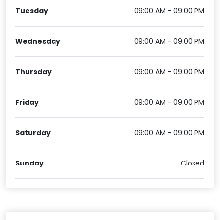
Tuesday
09:00 AM - 09:00 PM
Wednesday
09:00 AM - 09:00 PM
Thursday
09:00 AM - 09:00 PM
Friday
09:00 AM - 09:00 PM
Saturday
09:00 AM - 09:00 PM
Sunday
Closed