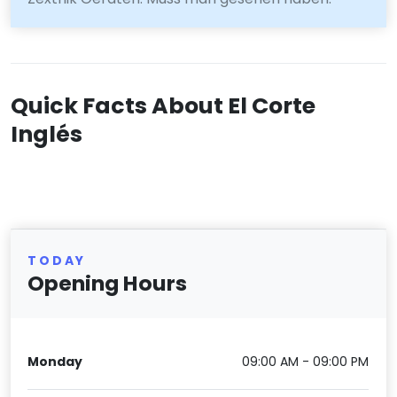
Quick Facts About El Corte
Inglés
TODAY
Opening Hours
Monday
09:00 AM - 09:00 PM