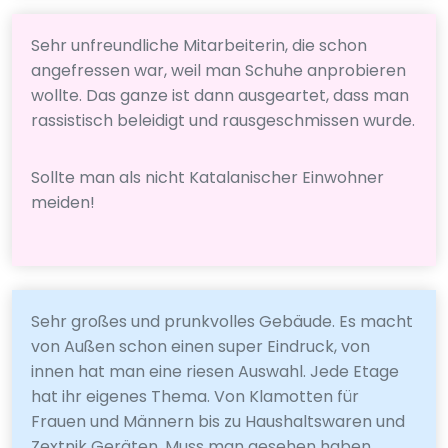
Sehr unfreundliche Mitarbeiterin, die schon
angefressen war, weil man Schuhe anprobieren
wollte. Das ganze ist dann ausgeartet, dass man
rassistisch beleidigt und rausgeschmissen wurde.
Sollte man als nicht Katalanischer Einwohner
meiden!
Sehr großes und prunkvolles Gebäude. Es macht
von Außen schon einen super Eindruck, von
innen hat man eine riesen Auswahl. Jede Etage
hat ihr eigenes Thema. Von Klamotten für
Frauen und Männern bis zu Haushaltswaren und
Zextnik Geräten. Muss man gesehen haben.