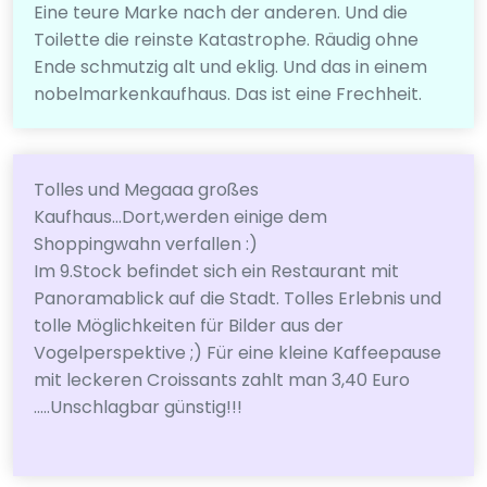
Eine teure Marke nach der anderen. Und die
Toilette die reinste Katastrophe. Räudig ohne
Ende schmutzig alt und eklig. Und das in einem
nobelmarkenkaufhaus. Das ist eine Frechheit.
Tolles und Megaaa großes
Kaufhaus...Dort,werden einige dem
Shoppingwahn verfallen :)
Im 9.Stock befindet sich ein Restaurant mit
Panoramablick auf die Stadt. Tolles Erlebnis und
tolle Möglichkeiten für Bilder aus der
Vogelperspektive ;) Für eine kleine Kaffeepause
mit leckeren Croissants zahlt man 3,40 Euro
.....Unschlagbar günstig!!!