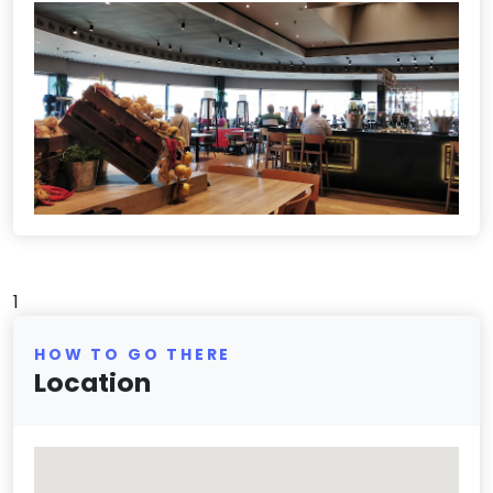
1
HOW TO GO THERE
Location