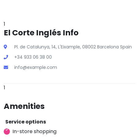
1
El Corte Inglés Info
Pl. de Catalunya, 14, L'Eixample, 08002 Barcelona Spain
+34 933 06 38 00
info@example.com
1
Amenities
Service options
In-store shopping