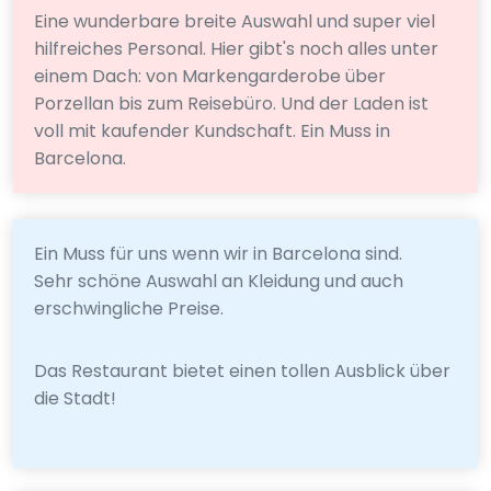
Eine wunderbare breite Auswahl und super viel
hilfreiches Personal. Hier gibt's noch alles unter
einem Dach: von Markengarderobe über
Porzellan bis zum Reisebüro. Und der Laden ist
voll mit kaufender Kundschaft. Ein Muss in
Barcelona.
Ein Muss für uns wenn wir in Barcelona sind.
Sehr schöne Auswahl an Kleidung und auch
erschwingliche Preise.
Das Restaurant bietet einen tollen Ausblick über
die Stadt!