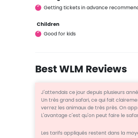
Getting tickets in advance recommen
Children
Good for kids
Best WLM Reviews
J'attendais ce jour depuis plusieurs anné
Un très grand safari, ce qui fait claire
verrez les animaux de très près. On appré
L'avantage c'est qu'on peut faire le safar
Les tarifs appliqués restent dans la moy