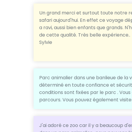
Un grand merci et surtout toute notre 
safari aujourd'hui. En effet ce voyage
a ravi, aussi bien enfants que grands. N'h
de cette qualité. Très belle expérience..
Sylvie
Parc animalier dans une banlieue de la vil
déterminé en toute confiance et sécurité
conditions sont fixées par le parc . Vo
parcours. Vous pouvez également visiter
J'ai adoré ce zoo car il y a beaucoup d