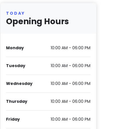
TODAY
Opening Hours
Monday
10:00 AM - 06:00 PM
Tuesday
10:00 AM - 06:00 PM
Wednesday
10:00 AM - 06:00 PM
Thursday
10:00 AM - 06:00 PM
Friday
10:00 AM - 06:00 PM