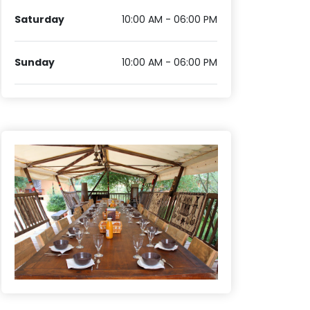
Saturday
10:00 AM - 06:00 PM
Sunday
10:00 AM - 06:00 PM