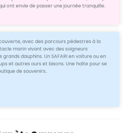
qui ont envie de passer une journée tranquille.
écouverte, avec des parcours pédestres à la
tacle marin vivant avec des soigneurs
s grands dauphins. Un SAFARI en voiture ou en
ps et autres ours et bisons. Une halte pour se
utique de souvenirs..