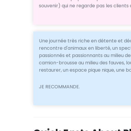
souvenir) qui ne regarde pas les clients 
Une journée très riche en détente et d
rencontre d'animaux en liberté, un spec
passionnés et passionnants au milieu de
camion-brousse au milieu des fauves, lou
restaurer, un espace pique nique, une bo
JE RECOMMANDE.