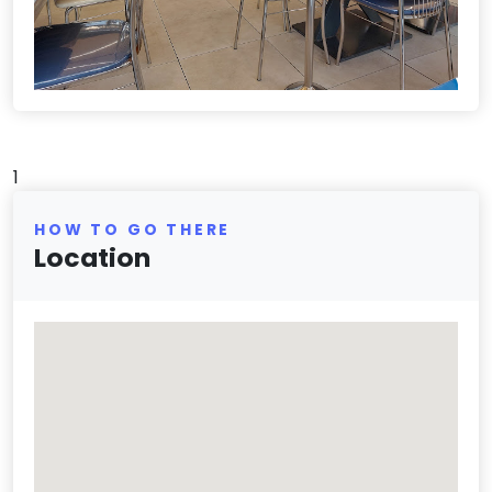
1
HOW TO GO THERE
Location