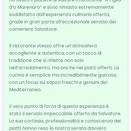
d’o Marenaro” e sono rimasto estremamente
soddisfatto dall’esperienza culinaria offerta,
grazie in gran parte all’eccezionale servizio del
cameriere Salvatore.
Il ristorante stesso offre un’atmosfera
accogliente e autentica, con un tocco di
tradizione che si riflette non solo
nell’arredamento, ma anche nei piatti offerti. La
cucina è semplice ma incredibilmente gustosa,
con un focus sui sapori freschi e genuini del
Mediterraneo.
Il vero punto di forza di questa esperienza è
stato il servizio impeccabile offerto da Salvatore.
La sua cortesia, professionalità e conoscenza dei
piatti hanno reso la nostra serata davvero