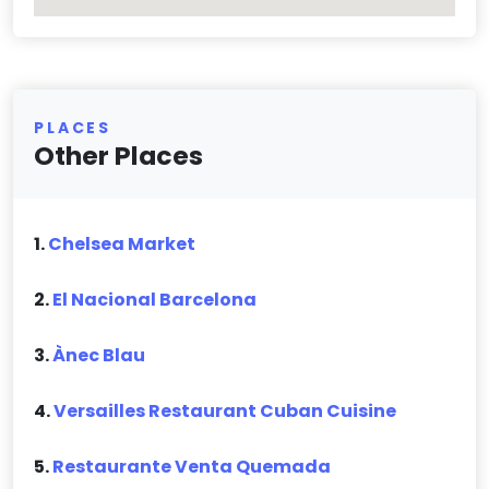
PLACES
Other Places
1.
Chelsea Market
2.
El Nacional Barcelona
3.
Ànec Blau
4.
Versailles Restaurant Cuban Cuisine
5.
Restaurante Venta Quemada