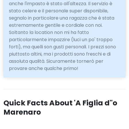
anche l'impasto è stato all'altezza. Il servizio è
stato celere e il personale super disponibile,
segnalo in particolare una ragazza che è stata
estremamente gentile e cordiale con noi.
Soltanto la location non mi ha fatto
particolarmente impazzire (luci un po' troppo
forti), ma quelli son gusti personali. I prezzi sono
piuttosto altini, ma i prodotti sono freschi e di
assoluta qualità. Sicuramente tornerò per
provare anche qualche primo!
Quick Facts About 'A Figlia d''o
Marenaro