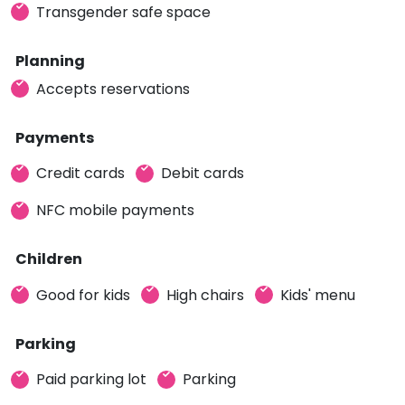
Transgender safe space
Planning
Accepts reservations
Payments
Credit cards
Debit cards
NFC mobile payments
Children
Good for kids
High chairs
Kids' menu
Parking
Paid parking lot
Parking