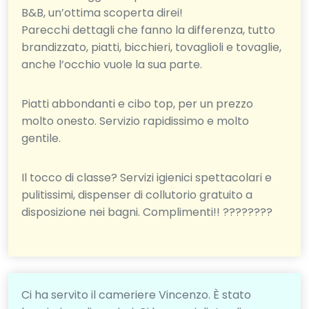
B&B, un’ottima scoperta direi!
Parecchi dettagli che fanno la differenza, tutto
brandizzato, piatti, bicchieri, tovaglioli e tovaglie,
anche l’occhio vuole la sua parte.
Piatti abbondanti e cibo top, per un prezzo
molto onesto. Servizio rapidissimo e molto
gentile.
Il tocco di classe? Servizi igienici spettacolari e
pulitissimi, dispenser di collutorio gratuito a
disposizione nei bagni. Complimenti!! ????????
Ci ha servito il cameriere Vincenzo. È stato