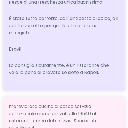
Pesce di una freschezza unica buonissimo.
È stato tutto perfetto, dall' antipasto al dolce, e il
conto corretto per quello che abbiamo
mangiato.
Bravi!
Lo consiglio sicuramente, è un ristorante che
vale la pena di provare se siete a Napoli.
meravigliosa cucina di pesce servizio
eccezionale siamo arrivati ​​alle 19h40 al
ristorante prima del servizio. Sono stati
gientilissimi