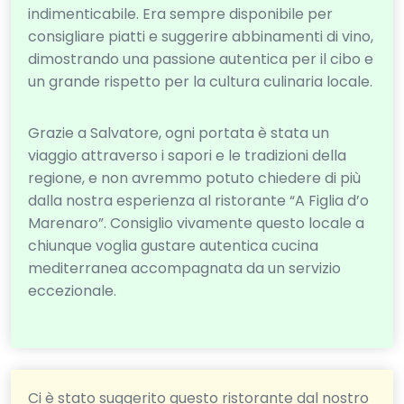
indimenticabile. Era sempre disponibile per
consigliare piatti e suggerire abbinamenti di vino,
dimostrando una passione autentica per il cibo e
un grande rispetto per la cultura culinaria locale.
Grazie a Salvatore, ogni portata è stata un
viaggio attraverso i sapori e le tradizioni della
regione, e non avremmo potuto chiedere di più
dalla nostra esperienza al ristorante “A Figlia d’o
Marenaro”. Consiglio vivamente questo locale a
chiunque voglia gustare autentica cucina
mediterranea accompagnata da un servizio
eccezionale.
Ci è stato suggerito questo ristorante dal nostro