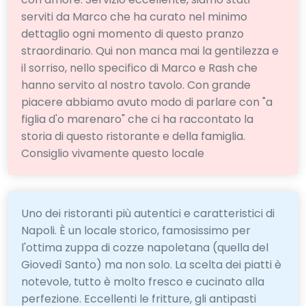
serviti da Marco che ha curato nel minimo
dettaglio ogni momento di questo pranzo
straordinario. Qui non manca mai la gentilezza e
il sorriso, nello specifico di Marco e Rash che
hanno servito al nostro tavolo. Con grande
piacere abbiamo avuto modo di parlare con "a
figlia d'o marenaro" che ci ha raccontato la
storia di questo ristorante e della famiglia.
Consiglio vivamente questo locale
Uno dei ristoranti più autentici e caratteristici di
Napoli. È un locale storico, famosissimo per
l'ottima zuppa di cozze napoletana (quella del
Giovedì Santo) ma non solo. La scelta dei piatti è
notevole, tutto è molto fresco e cucinato alla
perfezione. Eccellenti le fritture, gli antipasti