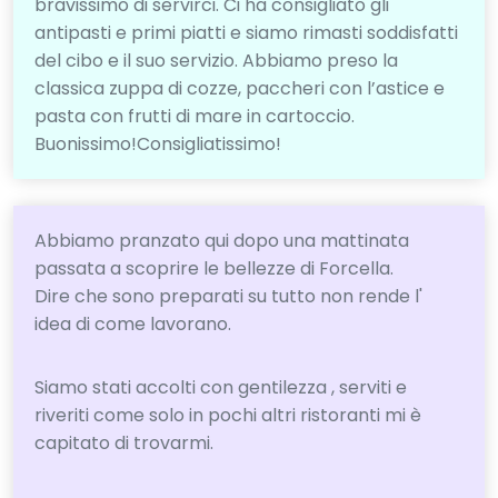
bravissimo di servirci. Ci ha consigliato gli
antipasti e primi piatti e siamo rimasti soddisfatti
del cibo e il suo servizio. Abbiamo preso la
classica zuppa di cozze, paccheri con l’astice e
pasta con frutti di mare in cartoccio.
Buonissimo!Consigliatissimo!
Abbiamo pranzato qui dopo una mattinata
passata a scoprire le bellezze di Forcella.
Dire che sono preparati su tutto non rende l'
idea di come lavorano.
Siamo stati accolti con gentilezza , serviti e
riveriti come solo in pochi altri ristoranti mi è
capitato di trovarmi.