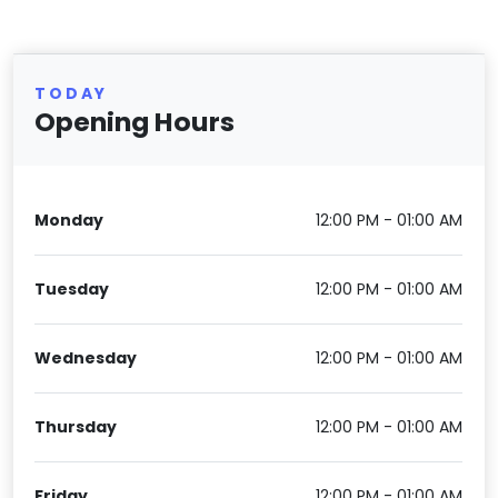
TODAY
Opening Hours
Monday
12:00 PM - 01:00 AM
Tuesday
12:00 PM - 01:00 AM
Wednesday
12:00 PM - 01:00 AM
Thursday
12:00 PM - 01:00 AM
Friday
12:00 PM - 01:00 AM