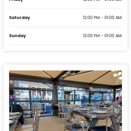
Saturday
12:00 PM - 01:00 AM
Sunday
12:00 PM - 01:00 AM