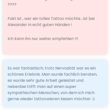
????
Fakt ist , wer ein tolles Tattoo möchte , ist bei
Alexander in echt guten Händen !
Ich kann ihn nur weiter empfehlen !!!
Es war fantastisch, trotz Nervosität war es ein
schönes Erlebnis. Man wurde fachlich beraten,
es wurde sehr gute Arbeit geleistet und
nebenbei trifft man auf einen super
sympathischen Menschen, von dem ich mich
gerne wieder tattoowieren lassen möchte! ☺️