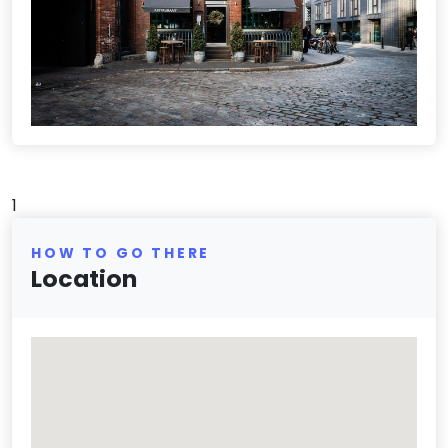
1
HOW TO GO THERE
Location