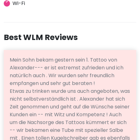
Wi-Fi
Best WLM Reviews
Mein Sohn bekam gestern sein 1. Tattoo von
Alexander--- er ist extremst zufrieden und ich
natürlich auch . Wir wurden sehr freundlich
empfangen und sehr gut beraten !
Etwas zu trinken wurde uns auch angeboten, was
nicht selbstverständlich ist . Alexander hat sich
Zeit genommen und geht auf die Wünsche seiner
Kunden ein -- mit Witz und Kompetenz ! Auch
um die Nachsorge des Tattoos kümmert er sich
-- wir bekamen eine Tube mit spezieller Salbe
mit . Einen tollen Kugelschreiber gab es ebenfalls