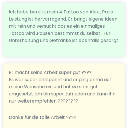
Ich habe bereits mein 4 Tattoo von Alex , Preis
Leistung ist hervorragend. Er bringt eigene Ideen
mit rein und versucht das es ein einmaliges
Tattoo wird .Pausen bestimmst du selbst . Für
Unterhaltung und Getränke ist ebenfalls gesorgt
.
Er macht seine Arbeit super gut ????
Es war super entspannt und er ging prima auf
meine Wünsche ein und hat sie sehr gut
umgesetzt. Ich bin super zufrieden und kann ihn
nur weiterempfehlen ????????
Danke für die tolle Arbeit ????