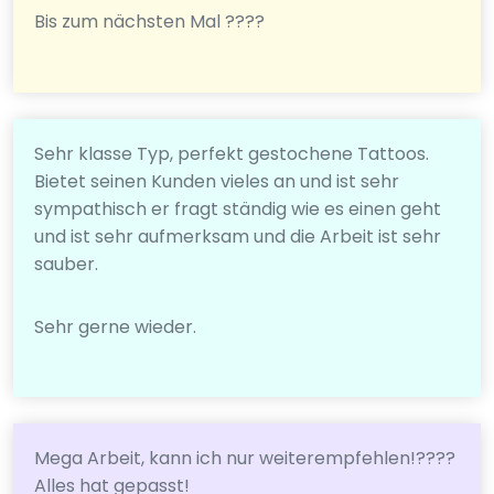
Bis zum nächsten Mal ????
Sehr klasse Typ, perfekt gestochene Tattoos.
Bietet seinen Kunden vieles an und ist sehr
sympathisch er fragt ständig wie es einen geht
und ist sehr aufmerksam und die Arbeit ist sehr
sauber.
Sehr gerne wieder.
Mega Arbeit, kann ich nur weiterempfehlen!????
Alles hat gepasst!