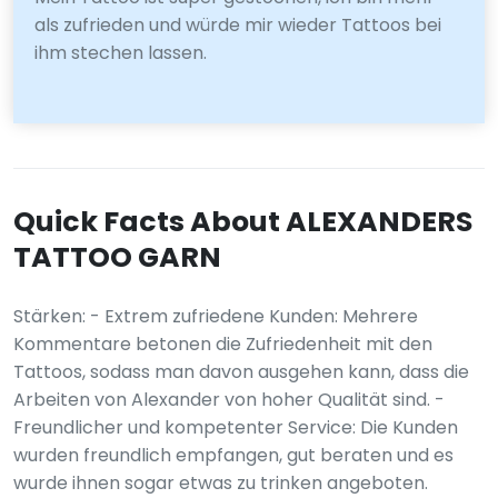
als zufrieden und würde mir wieder Tattoos bei
ihm stechen lassen.
Quick Facts About ALEXANDERS
TATTOO GARN
Stärken: - Extrem zufriedene Kunden: Mehrere
Kommentare betonen die Zufriedenheit mit den
Tattoos, sodass man davon ausgehen kann, dass die
Arbeiten von Alexander von hoher Qualität sind. -
Freundlicher und kompetenter Service: Die Kunden
wurden freundlich empfangen, gut beraten und es
wurde ihnen sogar etwas zu trinken angeboten.