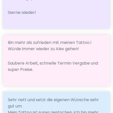
Gerne wieder!
Bin mehr als zufrieden mit meinen Tattoo.!
Würde immer wieder zu Alex gehen!
Saubere Arbeit, schnelle Termin Vergabe und
super Preise.
Sehr nett und setzt die eigenen Wünsche sehr
gut um.
Mein Tattoo ist super gestochen, ich bin mehr