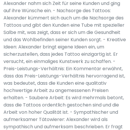
Alexander nahm sich Zeit für seine Kunden und ging
auf ihre Wünsche ein. - Nachsorge des Tattoos:
Alexander kümmert sich auch um die Nachsorge des
Tattoos und gibt den Kunden eine Tube mit spezieller
Salbe mit, was zeigt, dass er sich um die Gesundheit
und das Wohlbefinden seiner Kunden sorgt. - Kreative
Ideen: Alexander bringt eigene Ideen ein, um
sicherzustellen, dass jedes Tattoo einzigartig ist. Er
versucht, ein einmaliges Kunstwerk zu schaffen. -
Preis-Leistungs-Verhältnis: Ein Kommentar erwähnt,
dass das Preis-Leistungs-Verhältnis hervorragend ist,
was bedeutet, dass die Kunden eine qualitativ
hochwertige Arbeit zu angemessenen Preisen
erhalten. - Saubere Arbeit: Es wird mehrmals betont,
dass die Tattoos ordentlich gestochen sind und die
Arbeit von hoher Qualität ist. - Sympathischer und
aufmerksamer Tätowierer: Alexander wird als
sympathisch und aufmerksam beschrieben. Er fragt