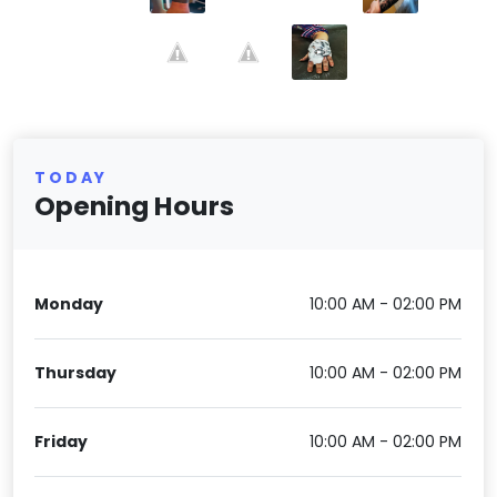
TODAY
Opening Hours
Monday
10:00 AM - 02:00 PM
Thursday
10:00 AM - 02:00 PM
Friday
10:00 AM - 02:00 PM