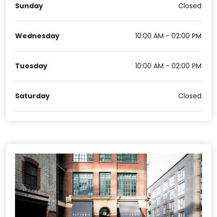
Sunday
Closed
Wednesday
10:00 AM - 02:00 PM
Tuesday
10:00 AM - 02:00 PM
Saturday
Closed