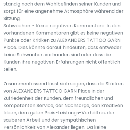
ständig nach dem Wohlbefinden seiner Kunden und
sorgt für eine angenehme Atmosphäre während der
Sitzung.
Schwächen: - Keine negativen Kommentare: In den
vorhandenen Kommentaren gibt es keine negativen
Punkte oder Kritiken zu ALEXANDERS TATTOO GARN
Place. Dies könnte darauf hindeuten, dass entweder
keine Schwächen vorhanden sind oder dass die
Kunden ihre negativen Erfahrungen nicht öffentlich
teilen.
Zusammenfassend lässt sich sagen, dass die Stärken
von ALEXANDERS TATTOO GARN Place in der
Zufriedenheit der Kunden, dem freundlichen und
kompetenten Service, der Nachsorge, den kreativen
Ideen, dem guten Preis-Leistungs-Verhältnis, der
sauberen Arbeit und der sympathischen
Persönlichkeit von Alexander liegen. Da keine