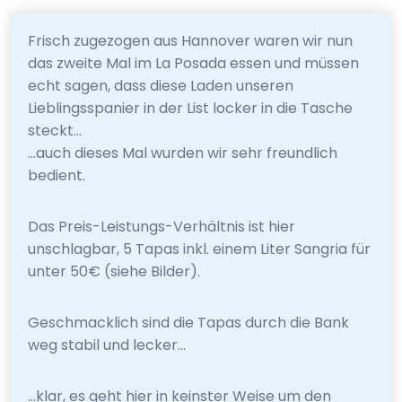
Frisch zugezogen aus Hannover waren wir nun
das zweite Mal im La Posada essen und müssen
echt sagen, dass diese Laden unseren
Lieblingsspanier in der List locker in die Tasche
steckt...
...auch dieses Mal wurden wir sehr freundlich
bedient.
Das Preis-Leistungs-Verhältnis ist hier
unschlagbar, 5 Tapas inkl. einem Liter Sangria für
unter 50€ (siehe Bilder).
Geschmacklich sind die Tapas durch die Bank
weg stabil und lecker...
...klar, es geht hier in keinster Weise um den