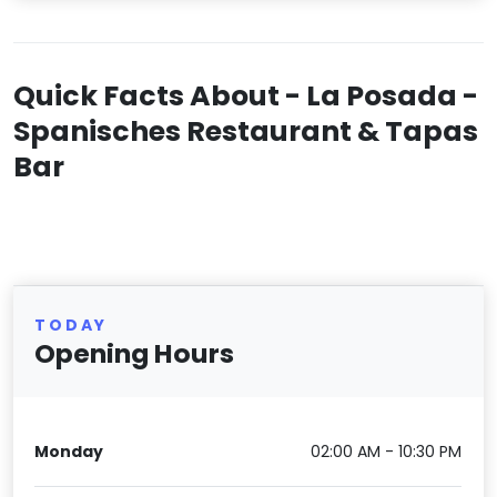
Quick Facts About - La Posada -
Spanisches Restaurant & Tapas
Bar
TODAY
Opening Hours
Monday
02:00 AM - 10:30 PM