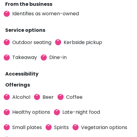
From the business
Identifies as women-owned
Service options
Outdoor seating
Kerbside pickup
Takeaway
Dine-in
Accessibility
Offerings
Alcohol
Beer
Coffee
Healthy options
Late-night food
Small plates
Spirits
Vegetarian options