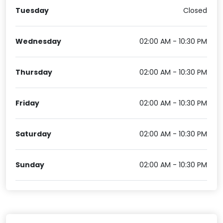
Tuesday
Closed
Wednesday
02:00 AM - 10:30 PM
Thursday
02:00 AM - 10:30 PM
Friday
02:00 AM - 10:30 PM
Saturday
02:00 AM - 10:30 PM
Sunday
02:00 AM - 10:30 PM