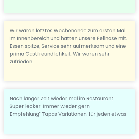
Wir waren letztes Wochenende zum ersten Mal
im Innenbereich und hatten unsere Fellnase mit.
Essen spitze, Service sehr aufmerksam und eine
prima Gastfreundlichkeit. Wir waren sehr
zufrieden.
Nach langer Zeit wieder mal im Restaurant.
Super lecker. Immer wieder gern.
Empfehlung" Tapas Variationen, für jeden etwas