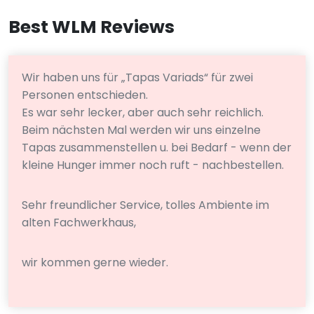
Best WLM Reviews
Wir haben uns für „Tapas Variads“ für zwei
Personen entschieden.
Es war sehr lecker, aber auch sehr reichlich.
Beim nächsten Mal werden wir uns einzelne
Tapas zusammenstellen u. bei Bedarf - wenn der
kleine Hunger immer noch ruft - nachbestellen.
Sehr freundlicher Service, tolles Ambiente im
alten Fachwerkhaus,
wir kommen gerne wieder.