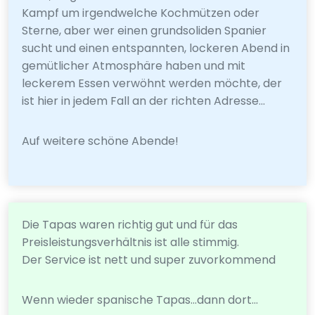
Kampf um irgendwelche Kochmützen oder
Sterne, aber wer einen grundsoliden Spanier
sucht und einen entspannten, lockeren Abend in
gemütlicher Atmosphäre haben und mit
leckerem Essen verwöhnt werden möchte, der
ist hier in jedem Fall an der richten Adresse...
Auf weitere schöne Abende!
Die Tapas waren richtig gut und für das
Preisleistungsverhältnis ist alle stimmig.
Der Service ist nett und super zuvorkommend
Wenn wieder spanische Tapas...dann dort...