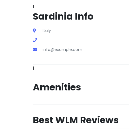
1
Sardinia Info
Italy
info@example.com
1
Amenities
Best WLM Reviews