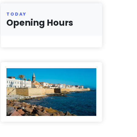
TODAY
Opening Hours