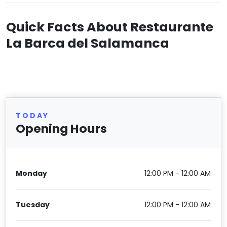
Quick Facts About Restaurante
La Barca del Salamanca
TODAY
Opening Hours
Monday
12:00 PM - 12:00 AM
Tuesday
12:00 PM - 12:00 AM