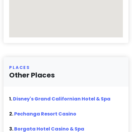
PLACES
Other Places
1.
Disney's Grand Californian Hotel & Spa
2.
Pechanga Resort Casino
3.
Borgata Hotel Casino & Spa