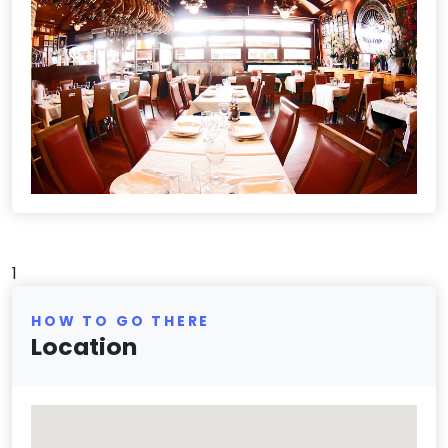
1
HOW TO GO THERE
Location