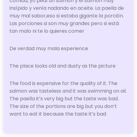
comida, yo pedí un salmón y el salmón muy
insípido y venía nadando en aceite. La paella de
muy mal sabor,eso si estaba gigante la porción.
Las porciones si son muy grandes pero si está
tan malo ni te lo quieres comer
De verdad muy mala experience
The place looks old and dusty as the picture
The food is expensive for the quality of it. The
salmon was tasteless and it was swimming on oil.
The paella it’s very big but the taste was bad.
The size of the portions are big but you don’t
want to eat it because the taste it’s bad