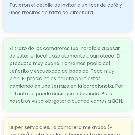
Tuvieron el detalle de invitar a un licor de café y
unos trocitos de tarta de almendra ..
El trato de los camareros fue increíble a pesar
de estar el local absolutamente abarrotado. El
producto muy bueno. Tomamos paella del
señorito y esqueixada de bacalao. Todo muy
bien. El precio no es barato pero estás
comiendo en una terraza en la barceloneta. Por
lo tanto se puede decir que adecuado. Para
nosotros visita obligatoria cuando vamos a BCN.
Super serviciales. La camarera me ayudó (y
enseñó) hasta a pelar el bogavante de nuestro