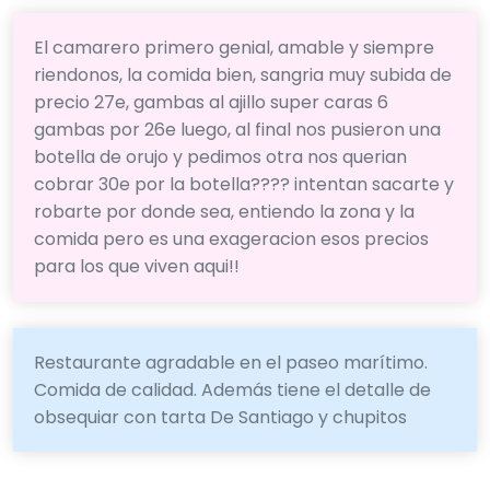
El camarero primero genial, amable y siempre
riendonos, la comida bien, sangria muy subida de
precio 27e, gambas al ajillo super caras 6
gambas por 26e luego, al final nos pusieron una
botella de orujo y pedimos otra nos querian
cobrar 30e por la botella???? intentan sacarte y
robarte por donde sea, entiendo la zona y la
comida pero es una exageracion esos precios
para los que viven aqui!!
Restaurante agradable en el paseo marítimo.
Comida de calidad. Además tiene el detalle de
obsequiar con tarta De Santiago y chupitos