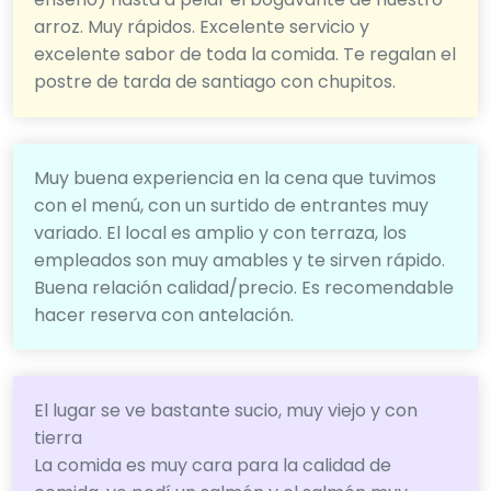
arroz. Muy rápidos. Excelente servicio y
excelente sabor de toda la comida. Te regalan el
postre de tarda de santiago con chupitos.
Muy buena experiencia en la cena que tuvimos
con el menú, con un surtido de entrantes muy
variado. El local es amplio y con terraza, los
empleados son muy amables y te sirven rápido.
Buena relación calidad/precio. Es recomendable
hacer reserva con antelación.
El lugar se ve bastante sucio, muy viejo y con
tierra
La comida es muy cara para la calidad de