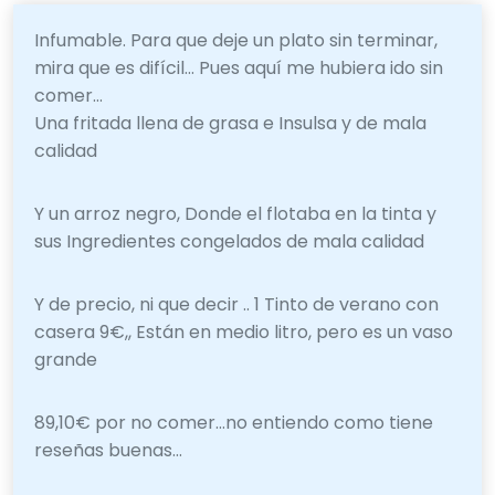
Infumable. Para que deje un plato sin terminar,
mira que es difícil… Pues aquí me hubiera ido sin
comer…
Una fritada llena de grasa e Insulsa y de mala
calidad
Y un arroz negro, Donde el flotaba en la tinta y
sus Ingredientes congelados de mala calidad
Y de precio, ni que decir .. 1 Tinto de verano con
casera 9€,, Están en medio litro, pero es un vaso
grande
89,10€ por no comer…no entiendo como tiene
reseñas buenas…