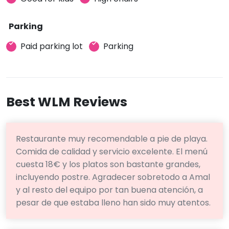
Parking
Paid parking lot
Parking
Best WLM Reviews
Restaurante muy recomendable a pie de playa.
Comida de calidad y servicio excelente. El menú
cuesta 18€ y los platos son bastante grandes,
incluyendo postre. Agradecer sobretodo a Amal
y al resto del equipo por tan buena atención, a
pesar de que estaba lleno han sido muy atentos.