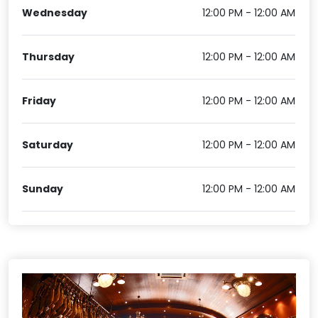
Wednesday
12:00 PM - 12:00 AM
Thursday
12:00 PM - 12:00 AM
Friday
12:00 PM - 12:00 AM
Saturday
12:00 PM - 12:00 AM
Sunday
12:00 PM - 12:00 AM