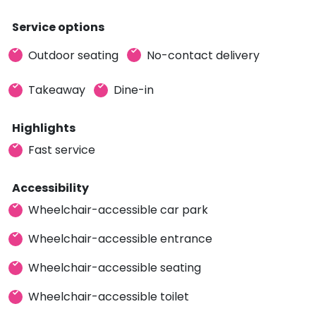
Service options
Outdoor seating
No-contact delivery
Takeaway
Dine-in
Highlights
Fast service
Accessibility
Wheelchair-accessible car park
Wheelchair-accessible entrance
Wheelchair-accessible seating
Wheelchair-accessible toilet