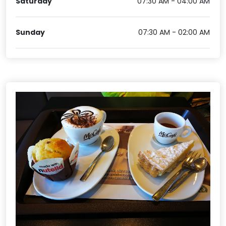
Saturday
07:30 AM - 04:00 AM
Sunday
07:30 AM - 02:00 AM