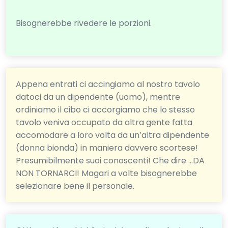
Bisognerebbe rivedere le porzioni.
Appena entrati ci accingiamo al nostro tavolo
datoci da un dipendente (uomo), mentre
ordiniamo il cibo ci accorgiamo che lo stesso
tavolo veniva occupato da altra gente fatta
accomodare a loro volta da un’altra dipendente
(donna bionda) in maniera davvero scortese!
Presumibilmente suoi conoscenti! Che dire …DA
NON TORNARCI! Magari a volte bisognerebbe
selezionare bene il personale.