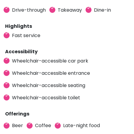
Drive-through
Takeaway
Dine-in
Highlights
Fast service
Accessibility
Wheelchair-accessible car park
Wheelchair-accessible entrance
Wheelchair-accessible seating
Wheelchair-accessible toilet
Offerings
Beer
Coffee
Late-night food