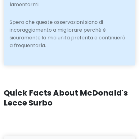
lamentarmi.
Spero che queste osservazioni siano di
incoraggiamento a migliorare perché è
sicuramente la mia unità preferita e continuerò
a frequentarla.
Quick Facts About McDonald's
Lecce Surbo