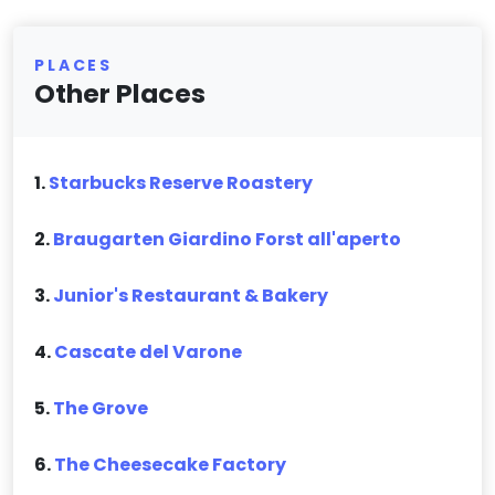
PLACES
Other Places
1.
Starbucks Reserve Roastery
2.
Braugarten Giardino Forst all'aperto
3.
Junior's Restaurant & Bakery
4.
Cascate del Varone
5.
The Grove
6.
The Cheesecake Factory