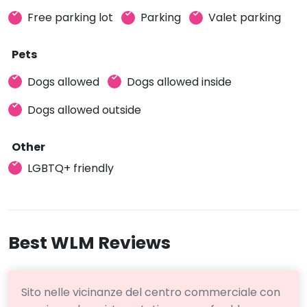
Free parking lot
Parking
Valet parking
Pets
Dogs allowed
Dogs allowed inside
Dogs allowed outside
Other
LGBTQ+ friendly
Best WLM Reviews
Sito nelle vicinanze del centro commerciale con