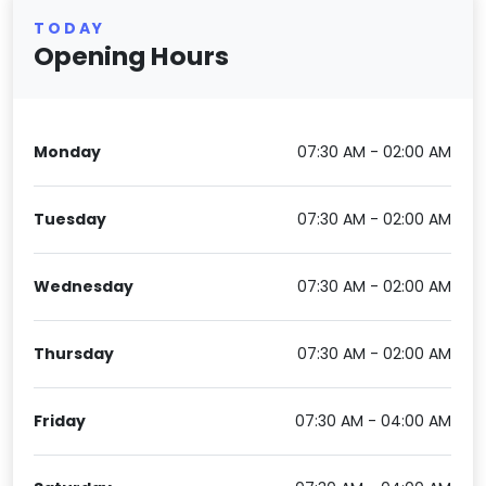
TODAY
Opening Hours
Monday
07:30 AM - 02:00 AM
Tuesday
07:30 AM - 02:00 AM
Wednesday
07:30 AM - 02:00 AM
Thursday
07:30 AM - 02:00 AM
Friday
07:30 AM - 04:00 AM