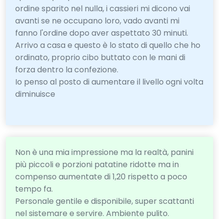
ordine sparito nel nulla, i cassieri mi dicono vai
avanti se ne occupano loro, vado avanti mi
fanno l'ordine dopo aver aspettato 30 minuti.
Arrivo a casa e questo è lo stato di quello che ho
ordinato, proprio cibo buttato con le mani di
forza dentro la confezione.
Io penso al posto di aumentare il livello ogni volta
diminuisce
Non è una mia impressione ma la realtà, panini
più piccoli e porzioni patatine ridotte ma in
compenso aumentate di 1,20 rispetto a poco
tempo fa.
Personale gentile e disponibile, super scattanti
nel sistemare e servire. Ambiente pulito.