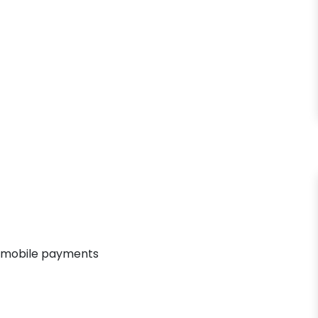
 mobile payments