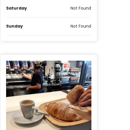
Saturday
Not Found
Sunday
Not Found