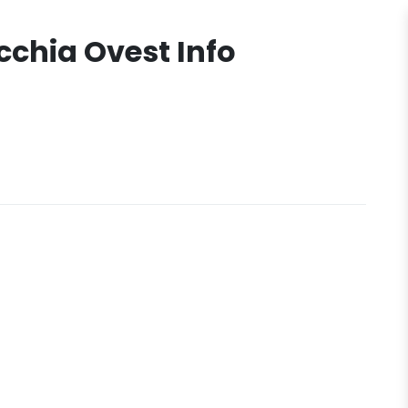
ecchia Ovest Info