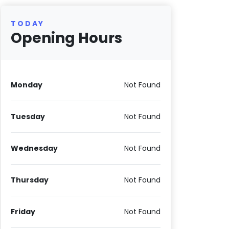
TODAY
Opening Hours
Monday
Not Found
Tuesday
Not Found
Wednesday
Not Found
Thursday
Not Found
Friday
Not Found