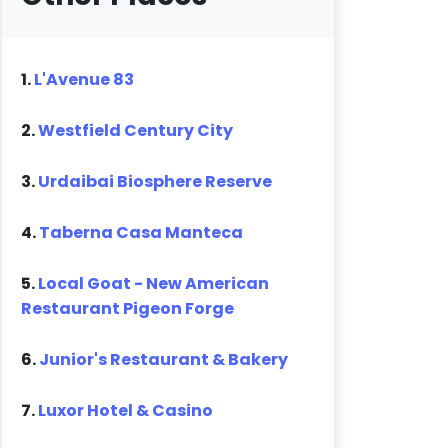
1.
L'Avenue 83
2.
Westfield Century City
3.
Urdaibai Biosphere Reserve
4.
Taberna Casa Manteca
5.
Local Goat - New American
Restaurant Pigeon Forge
6.
Junior's Restaurant & Bakery
7.
Luxor Hotel & Casino