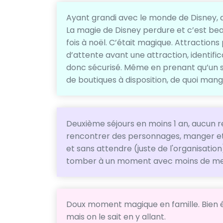
Ayant grandi avec le monde de Disney, 
La magie de Disney perdure et c’est beau 
fois à noël. C’était magique. Attractions
d’attente avant une attraction, identifica
donc sécurisé. Même en prenant qu’un s
de boutiques à disposition, de quoi mang
Deuxième séjours en moins 1 an, aucun reg
rencontrer des personnages, manger et 
et sans attendre (juste de l'organisation
tomber à un moment avec moins de mes 
Doux moment magique en famille. Bien
mais on le sait en y allant.