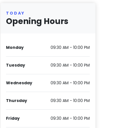
TODAY
Opening Hours
Monday
09:30 AM - 10:00 PM
Tuesday
09:30 AM - 10:00 PM
Wednesday
09:30 AM - 10:00 PM
Thursday
09:30 AM - 10:00 PM
Friday
09:30 AM - 10:00 PM