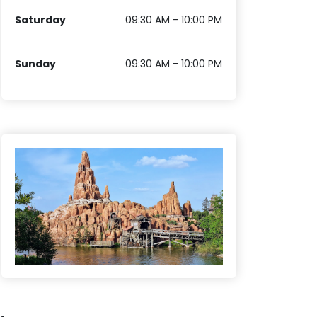
Saturday
09:30 AM - 10:00 PM
Sunday
09:30 AM - 10:00 PM